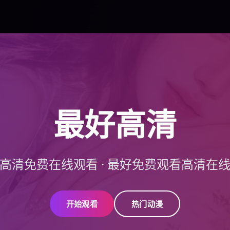
最好高清
高清免费在线观看
·
最好免费观看高清在
开始观看
热门动漫