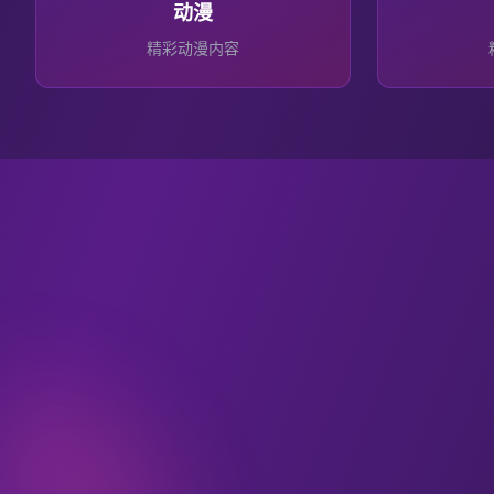
动漫
精彩
动漫
内容