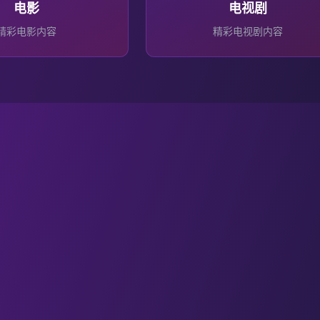
电影
电视剧
精彩
电影
内容
精彩
电视剧
内容