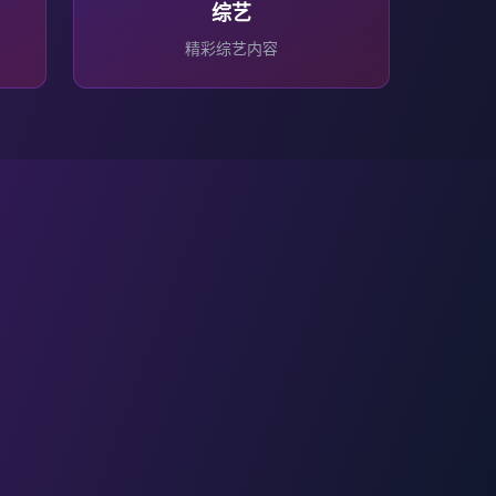
综艺
精彩
综艺
内容