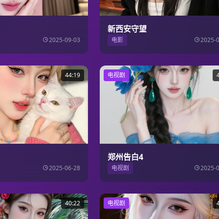
新西安守望
2025-09-03
电影
2025-
44:19
电视剧
郑州告白4
2025-06-28
电视剧
2025-
40:22
电视剧