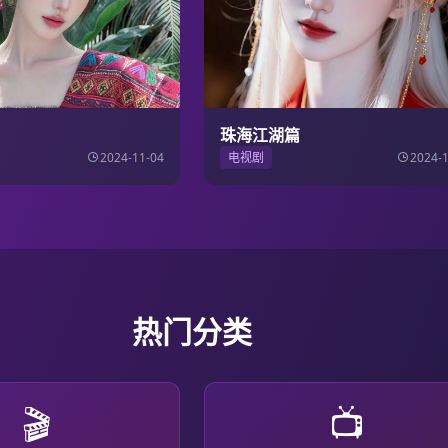
珠海江湖篇
2024-11-04
电视剧
2024-
热门分类
🎬
📺